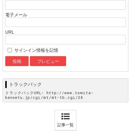
電子メール
URL
サインイン情報を記憶
トラックバック
トラックバックURL: http://www.tomita-
kensetu.jp/cgi/mt/mt-tb.cgi/28
記事一覧